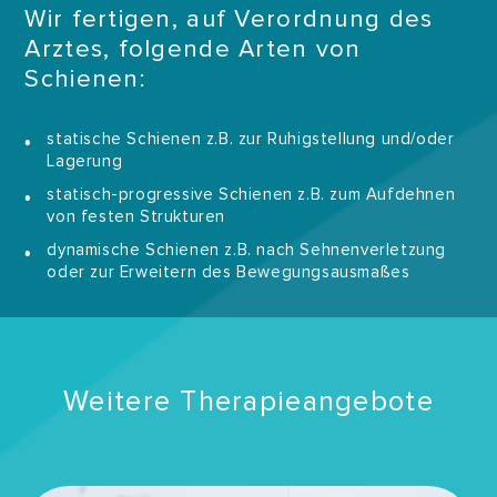
Wir fertigen, auf Verordnung des
Arztes, folgende Arten von
Schienen:
statische Schienen z.B. zur Ruhigstellung und/oder
Lagerung
statisch-progressive Schienen z.B. zum Aufdehnen
von festen Strukturen
dynamische Schienen z.B. nach Sehnenverletzung
oder zur Erweitern des Bewegungsausmaßes
Weitere Therapieangebote