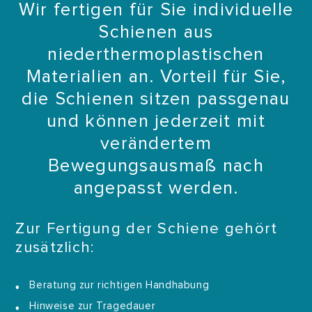
Wir fertigen für Sie individuelle
Schienen aus
niederthermoplastischen
Materialien an. Vorteil für Sie,
die Schienen sitzen passgenau
und können jederzeit mit
verändertem
Bewegungsausmaß nach
angepasst werden.
Zur Fertigung der Schiene gehört
zusätzlich:
Beratung zur richtigen Handhabung
Hinweise zur Tragedauer