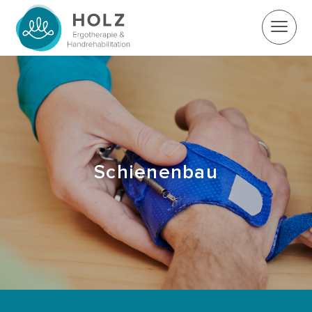
Schienenbau