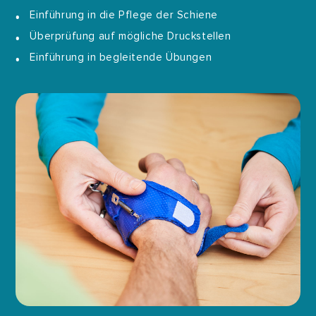
Einführung in die Pflege der Schiene
Überprüfung auf mögliche Druckstellen
Einführung in begleitende Übungen