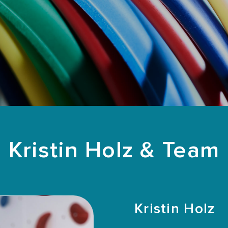
Kristin Holz & Team
Kristin Holz