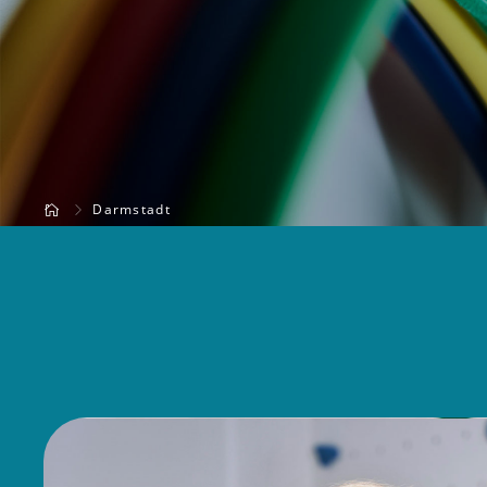
Darmstadt