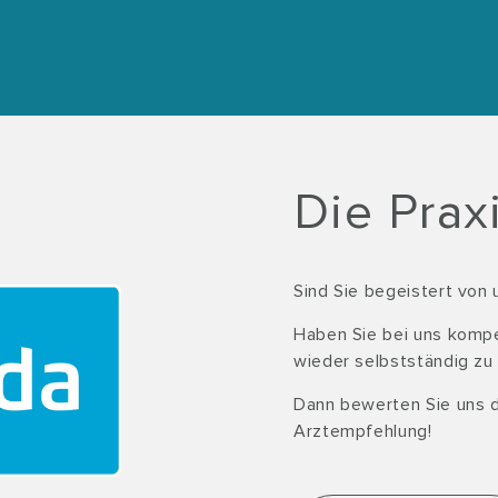
Die Prax
Sind Sie begeistert von
Haben Sie bei uns kompet
wieder selbstständig zu
Dann bewerten Sie uns 
Arztempfehlung!