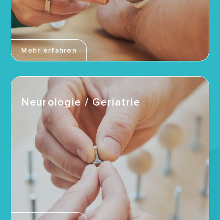
Mehr erfahren
Neurologie / Geriatrie