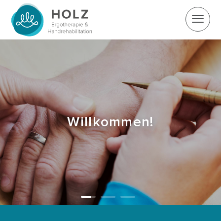
Willkommen!