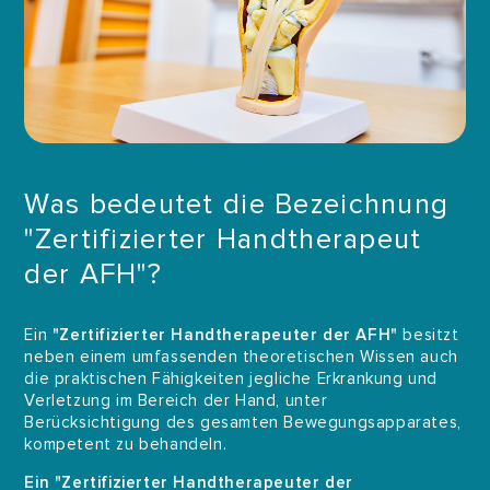
Was bedeutet die Bezeichnung
"Zertifizierter Handtherapeut
der AFH"?
Ein
"Zertifizierter Handtherapeuter der AFH"
besitzt
neben einem umfassenden theoretischen Wissen auch
die praktischen Fähigkeiten jegliche Erkrankung und
Verletzung im Bereich der Hand, unter
Berücksichtigung des gesamten Bewegungsapparates,
kompetent zu behandeln.
Ein "Zertifizierter Handtherapeuter der