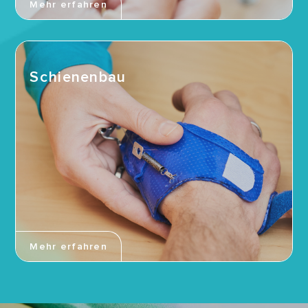
Mehr erfahren
Schienenbau
Mehr erfahren