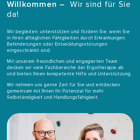
Willkommen –
Wir sind für Sie
da!
Wir begleiten, unterstützen und fördern Sie, wenn Sie
in ihren alltäglichen Fähigkeiten durch Erkrankungen,
Behinderungen oder Entwicklungsstörungen
eingeschränkt sind.
Mit unserem freundlichen und engagierten Team
decken wir viele Fachbereiche der Ergotherapie ab
und bieten Ihnen kompetente Hilfe und Unterstützung.
Wir nehmen uns gerne Zeit für Sie und entdecken
gemeinsam mit Ihnen Ihr Potenzial für mehr
Selbständigkeit und Handlungsfähigkeit.