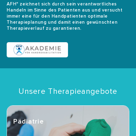
AFH"
zeichnet sich durch sein verantwortliches
Handeln im Sinne des Patienten aus und versucht
immer eine für den Handpatienten optimale
Therapieplanung und damit einen gewünschten
Therapieverlauf zu garantieren.
Unsere Therapieangebote
Pädiatrie