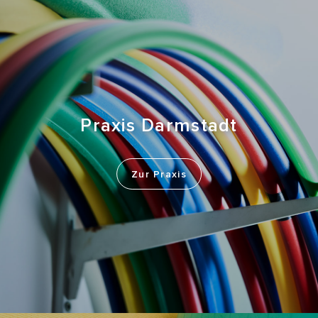
Praxis Darmstadt
Zur Praxis