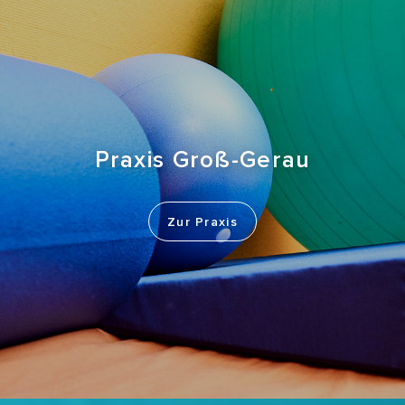
Praxis Groß-Gerau
Zur Praxis